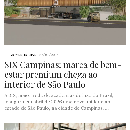
LIFESTYLE
,
SOCIAL
-
27/04/2026
SIX Campinas: marca de bem-
estar premium chega ao
interior de São Paulo
A SIX, maior rede de academias de luxo do Brasil,
inaugura em abril de 2026 uma nova unidade no
estado de São Paulo, na cidade de Campinas. …