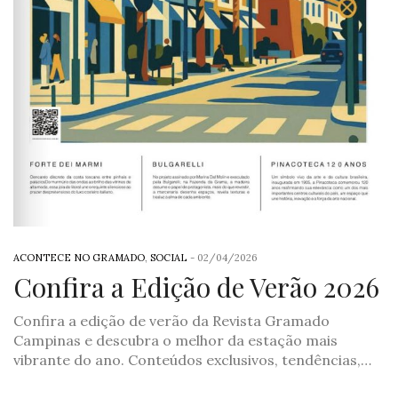
ACONTECE NO GRAMADO
,
SOCIAL
-
02/04/2026
Confira a Edição de Verão 2026
Confira a edição de verão da Revista Gramado
Campinas e descubra o melhor da estação mais
vibrante do ano. Conteúdos exclusivos, tendências,…