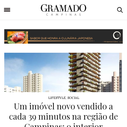
LIFESTYLE
,
SOCIAL
Um imóvel novo vendido a
cada 39 minutos na região de
Campinas: o interior