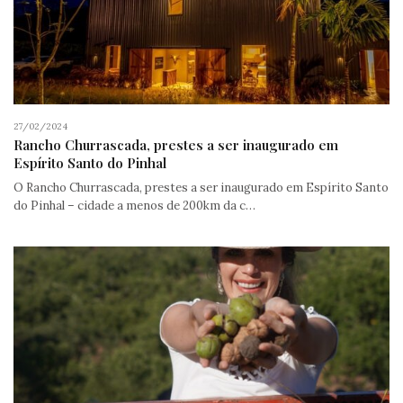
27/02/2024
Rancho Churrascada, prestes a ser inaugurado em
Espírito Santo do Pinhal
O Rancho Churrascada, prestes a ser inaugurado em Espírito Santo
do Pinhal – cidade a menos de 200km da c…