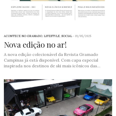
ACONTECE NO GRAMADO
,
LIFESTYLE
,
SOCIAL
-
19/05/2025
Nova edição no ar!
A nova edição colecionável da Revista Gramado
Campinas já está disponível. Com capa especial
inspirada nos destinos de ski mais icônicos das…