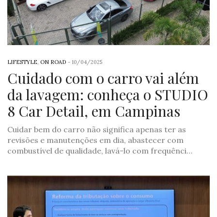
LIFESTYLE
,
ON ROAD
-
10/04/2025
Cuidado com o carro vai além
da lavagem: conheça o STUDIO
8 Car Detail, em Campinas
Cuidar bem do carro não significa apenas ter as
revisões e manutenções em dia, abastecer com
combustível de qualidade, lavá-lo com frequênci…