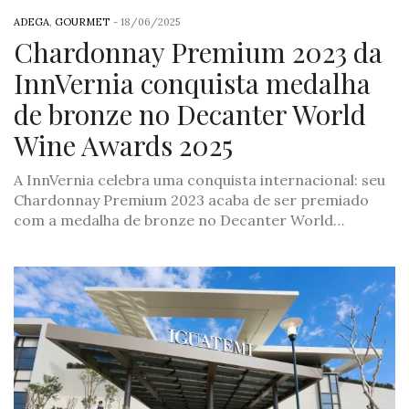
ADEGA
,
GOURMET
-
18/06/2025
Chardonnay Premium 2023 da
InnVernia conquista medalha
de bronze no Decanter World
Wine Awards 2025
A InnVernia celebra uma conquista internacional: seu
Chardonnay Premium 2023 acaba de ser premiado
com a medalha de bronze no Decanter World…