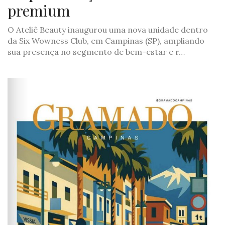
premium
O Ateliê Beauty inaugurou uma nova unidade dentro
da Six Wowness Club, em Campinas (SP), ampliando
sua presença no segmento de bem-estar e r…