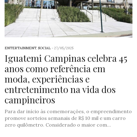
ENTERTAINMENT
,
SOCIAL
-
27/05/2025
Iguatemi Campinas celebra 45
anos como referência em
moda, experiências e
entretenimento na vida dos
campineiros
Para dar início às comemorações, o empreendimento
promove sorteios semanais de R$ 10 mil e um carro
zero quilômetro. Considerado o maior com…