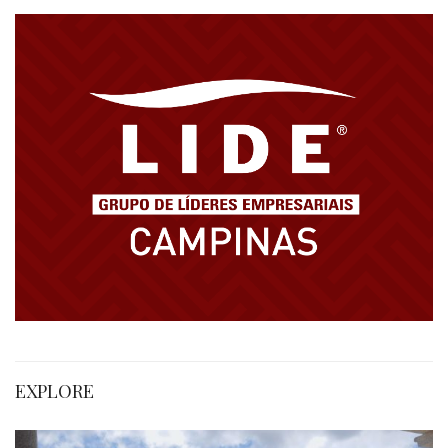
EXPLORE