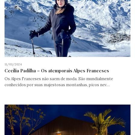
11/03/2024
Cecília Padilha – Os atemporais Alpes Franceses
Os Alpes Franceses não saem de moda. São mundialmente
conhecidos por suas majestosas montanhas, picos nev…