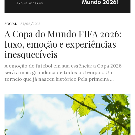
SOCIAL
-
27/08/2025
A Copa do Mundo FIFA 2026:
luxo, emoção e experiências
inesquecíveis
A emoção do futebol em sua essência: a Copa 2026
será a mais grandiosa de todos os tempos. Um
torneio que já nasceu histórico Pela primeira …